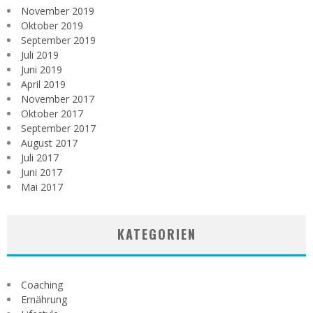
November 2019
Oktober 2019
September 2019
Juli 2019
Juni 2019
April 2019
November 2017
Oktober 2017
September 2017
August 2017
Juli 2017
Juni 2017
Mai 2017
KATEGORIEN
Coaching
Ernährung