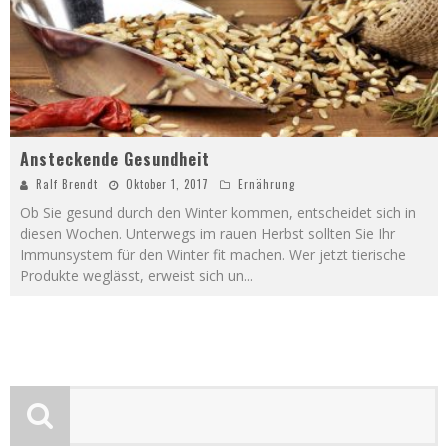
Ansteckende Gesundheit
Ralf Brendt
Oktober 1, 2017
Ernährung
Ob Sie gesund durch den Winter kommen, entscheidet sich in
diesen Wochen. Unterwegs im rauen Herbst sollten Sie Ihr
Immunsystem für den Winter fit machen. Wer jetzt tierische
Produkte weglässt, erweist sich un
...