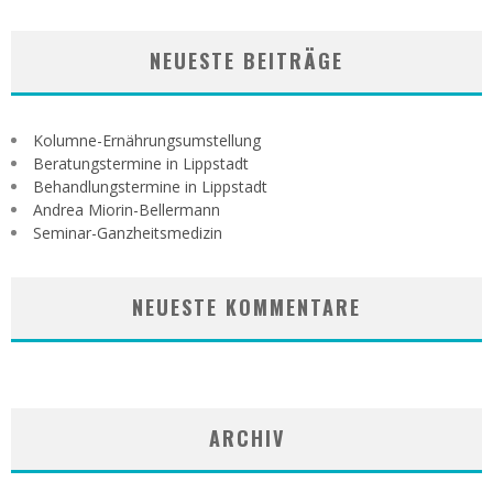
NEUESTE BEITRÄGE
Kolumne-Ernährungsumstellung
Beratungstermine in Lippstadt
Behandlungstermine in Lippstadt
Andrea Miorin-Bellermann
Seminar-Ganzheitsmedizin
NEUESTE KOMMENTARE
ARCHIV