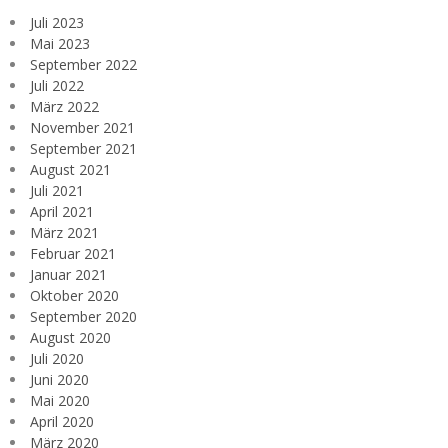
Juli 2023
Mai 2023
September 2022
Juli 2022
März 2022
November 2021
September 2021
August 2021
Juli 2021
April 2021
März 2021
Februar 2021
Januar 2021
Oktober 2020
September 2020
August 2020
Juli 2020
Juni 2020
Mai 2020
April 2020
März 2020