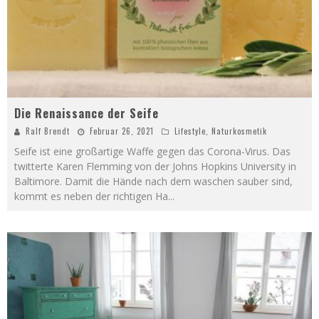
Die Renaissance der Seife
Ralf Brendt
Februar 26, 2021
Lifestyle
,
Naturkosmetik
Seife ist eine großartige Waffe gegen das Corona-Virus. Das
twitterte Karen Flemming von der Johns Hopkins University in
Baltimore. Damit die Hände nach dem waschen sauber sind,
kommt es neben der richtigen Ha
...