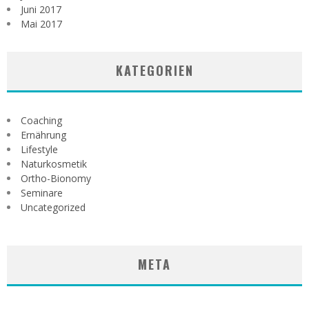
Juni 2017
Mai 2017
KATEGORIEN
Coaching
Ernährung
Lifestyle
Naturkosmetik
Ortho-Bionomy
Seminare
Uncategorized
META