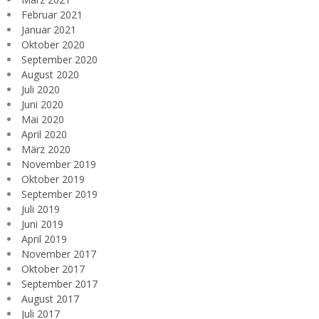
Februar 2021
Januar 2021
Oktober 2020
September 2020
August 2020
Juli 2020
Juni 2020
Mai 2020
April 2020
März 2020
November 2019
Oktober 2019
September 2019
Juli 2019
Juni 2019
April 2019
November 2017
Oktober 2017
September 2017
August 2017
Juli 2017