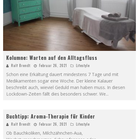
Kolumne: Warten auf den Alltagsfluss
Ralf Brendt
Februar 26, 2021
Lifestyle
Schon eine Erkältung dauert mindestens 7 Tage und mit
Medikamenten sogar eine Woche. Der kleine Kalauer
beschreibt auch, wieviel Geduld man haben muss. In diesen
Lockdown-Zeiten fällt dies besonders schwer. We
...
Buchtipp: Aroma-Therapie für Kinder
Ralf Brendt
Februar 26, 2021
Lifestyle
Ob Bauchkoliken, Milchzähnchen-Aua,