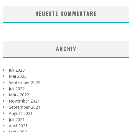
NEUESTE KOMMENTARE
ARCHIV
Juli 2023
Mai 2023
September 2022
Juli 2022
März 2022
November 2021
September 2021
August 2021
Juli 2021
April 2021
März 2021