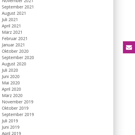
November 2021
September 2021
August 2021
Juli 2021
April 2021
März 2021
Februar 2021
Januar 2021
Oktober 2020
September 2020
August 2020
Juli 2020
Juni 2020
Mai 2020
April 2020
März 2020
November 2019
Oktober 2019
September 2019
Juli 2019
Juni 2019
April 2019