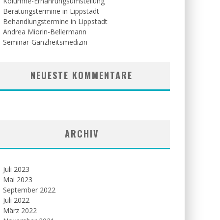
Kolumne-Ernährungsumstellung
Beratungstermine in Lippstadt
Behandlungstermine in Lippstadt
Andrea Miorin-Bellermann
Seminar-Ganzheitsmedizin
NEUESTE KOMMENTARE
ARCHIV
Juli 2023
Mai 2023
September 2022
Juli 2022
März 2022