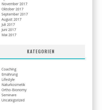
November 2017
Oktober 2017
September 2017
August 2017
Juli 2017
Juni 2017
Mai 2017
KATEGORIEN
Coaching
Ernährung
Lifestyle
Naturkosmetik
Ortho-Bionomy
Seminare
Uncategorized