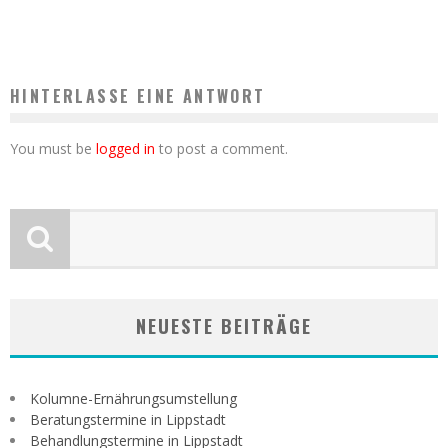
HelleHalle
Juli 13, 2021
HINTERLASSE EINE ANTWORT
You must be
logged in
to post a comment.
NEUESTE BEITRÄGE
Kolumne-Ernährungsumstellung
Beratungstermine in Lippstadt
Behandlungstermine in Lippstadt