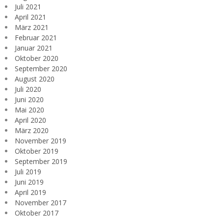
Juli 2021
April 2021
März 2021
Februar 2021
Januar 2021
Oktober 2020
September 2020
August 2020
Juli 2020
Juni 2020
Mai 2020
April 2020
März 2020
November 2019
Oktober 2019
September 2019
Juli 2019
Juni 2019
April 2019
November 2017
Oktober 2017