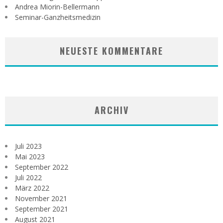
Andrea Miorin-Bellermann
Seminar-Ganzheitsmedizin
NEUESTE KOMMENTARE
ARCHIV
Juli 2023
Mai 2023
September 2022
Juli 2022
März 2022
November 2021
September 2021
August 2021