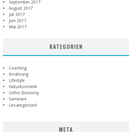
September 2017
August 2017
Juli 2017
Juni 2017
Mai 2017
KATEGORIEN
Coaching
Ernährung
Lifestyle
Naturkosmetik
Ortho-Bionomy
Seminare
Uncategorized
META