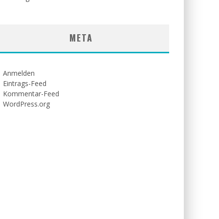
META
Anmelden
Eintrags-Feed
Kommentar-Feed
WordPress.org