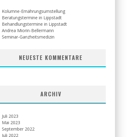
Kolumne-Ernährungsumstellung
Beratungstermine in Lippstadt
Behandlungstermine in Lippstadt
Andrea Miorin-Bellermann
Seminar-Ganzheitsmedizin
NEUESTE KOMMENTARE
ARCHIV
Juli 2023
Mai 2023
September 2022
Juli 2022