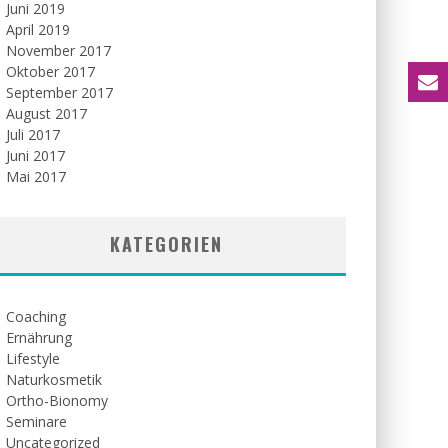
Juni 2019
April 2019
November 2017
Oktober 2017
September 2017
August 2017
Juli 2017
Juni 2017
Mai 2017
KATEGORIEN
Coaching
Ernährung
Lifestyle
Naturkosmetik
Ortho-Bionomy
Seminare
Uncategorized