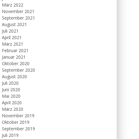
März 2022
November 2021
September 2021
August 2021
Juli 2021
April 2021
März 2021
Februar 2021
Januar 2021
Oktober 2020
September 2020
August 2020
Juli 2020
Juni 2020
Mai 2020
April 2020
März 2020
November 2019
Oktober 2019
September 2019
Juli 2019