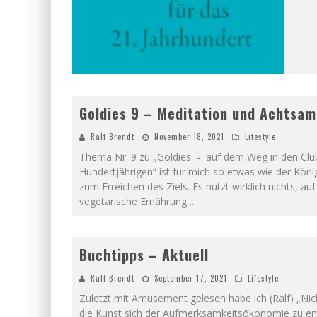
Goldies 9 – Meditation und Achtsam
Ralf Brendt
November 18, 2021
Lifestyle
Thema Nr. 9 zu „Goldies - auf dem Weg in den Clu
Hundertjährigen“ ist für mich so etwas wie der Kön
zum Erreichen des Ziels. Es nutzt wirklich nichts, auf
vegetarische Ernährung
...
Buchtipps – Aktuell
Ralf Brendt
September 17, 2021
Lifestyle
Zuletzt mit Amusement gelesen habe ich (Ralf) „Nic
die Kunst sich der Aufmerksamkeitsökonomie zu en