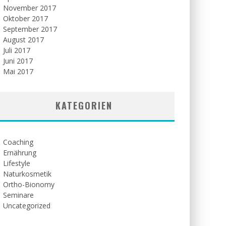
November 2017
Oktober 2017
September 2017
August 2017
Juli 2017
Juni 2017
Mai 2017
KATEGORIEN
Coaching
Ernährung
Lifestyle
Naturkosmetik
Ortho-Bionomy
Seminare
Uncategorized