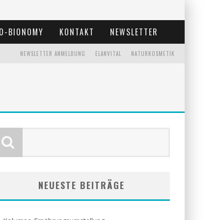
O-BIONOMY
KONTAKT
NEWSLETTER
NEWSLETTER ANMELDUNG
ELANVITAL
NATURKOSMETIK
NEUESTE BEITRÄGE