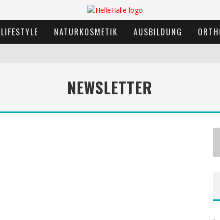
LIFESTYLE
NATURKOSMETIK
AUSBILDUNG
ORTH
NEWSLETTER