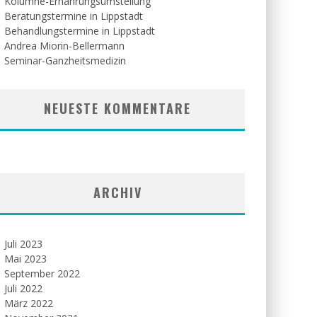
Kolumne-Ernährungsumstellung
Beratungstermine in Lippstadt
Behandlungstermine in Lippstadt
Andrea Miorin-Bellermann
Seminar-Ganzheitsmedizin
NEUESTE KOMMENTARE
ARCHIV
Juli 2023
Mai 2023
September 2022
Juli 2022
März 2022