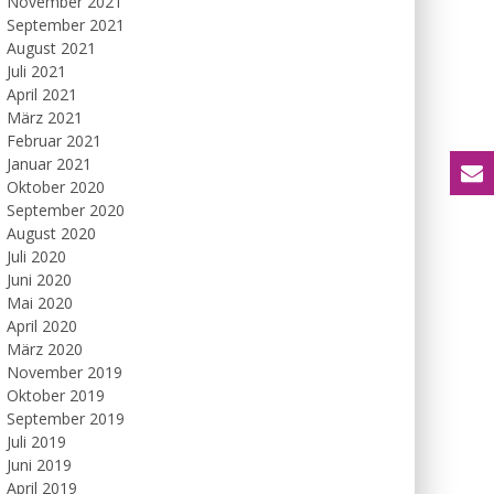
November 2021
September 2021
August 2021
Juli 2021
April 2021
März 2021
Februar 2021
Januar 2021
Oktober 2020
September 2020
August 2020
Juli 2020
Juni 2020
Mai 2020
April 2020
März 2020
November 2019
Oktober 2019
September 2019
Juli 2019
Juni 2019
April 2019