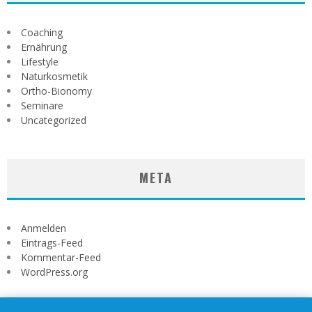
Coaching
Ernährung
Lifestyle
Naturkosmetik
Ortho-Bionomy
Seminare
Uncategorized
META
Anmelden
Eintrags-Feed
Kommentar-Feed
WordPress.org