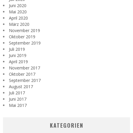
Juni 2020
Mai 2020
April 2020
März 2020
November 2019
Oktober 2019
September 2019
Juli 2019
Juni 2019
April 2019
November 2017
Oktober 2017
September 2017
August 2017
Juli 2017
Juni 2017
Mai 2017
KATEGORIEN