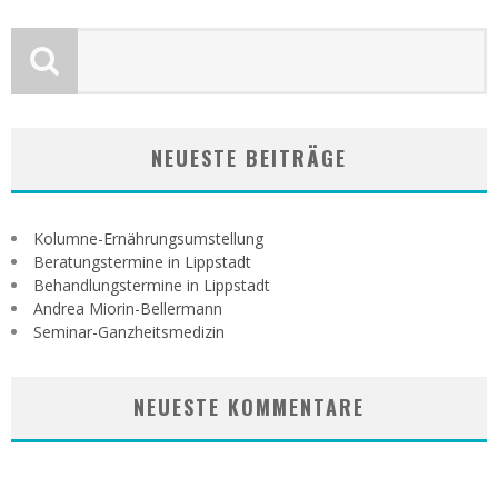
NEUESTE BEITRÄGE
Kolumne-Ernährungsumstellung
Beratungstermine in Lippstadt
Behandlungstermine in Lippstadt
Andrea Miorin-Bellermann
Seminar-Ganzheitsmedizin
NEUESTE KOMMENTARE