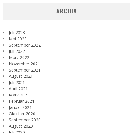
ARCHIV
Juli 2023
Mai 2023
September 2022
Juli 2022
März 2022
November 2021
September 2021
August 2021
Juli 2021
April 2021
März 2021
Februar 2021
Januar 2021
Oktober 2020
September 2020
August 2020
Juli 2020