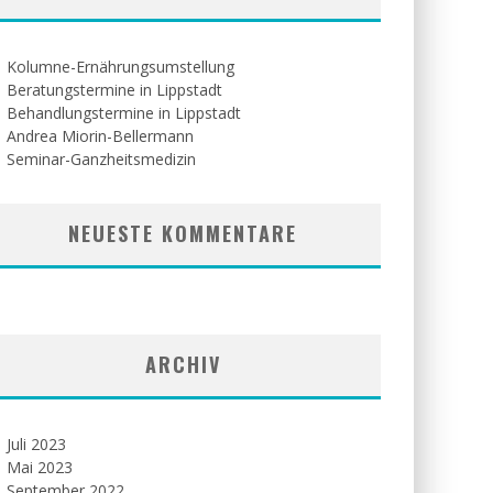
Kolumne-Ernährungsumstellung
Beratungstermine in Lippstadt
Behandlungstermine in Lippstadt
Andrea Miorin-Bellermann
Seminar-Ganzheitsmedizin
NEUESTE KOMMENTARE
ARCHIV
Juli 2023
Mai 2023
September 2022