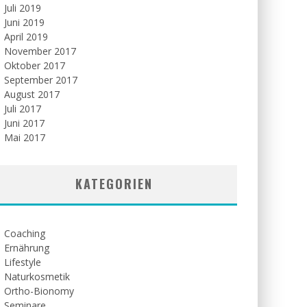
Juli 2019
Juni 2019
April 2019
November 2017
Oktober 2017
September 2017
August 2017
Juli 2017
Juni 2017
Mai 2017
KATEGORIEN
Coaching
Ernährung
Lifestyle
Naturkosmetik
Ortho-Bionomy
Seminare