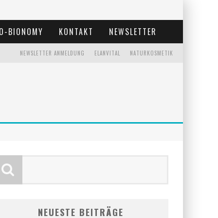
O-BIONOMY
KONTAKT
NEWSLETTER
NEWSLETTER ANMELDUNG
ELANVITAL
NATURKOSMETIK
NEUESTE BEITRÄGE