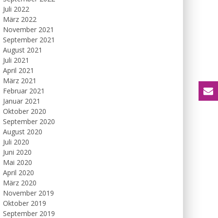
Juli 2022
März 2022
November 2021
September 2021
August 2021
Juli 2021
April 2021
März 2021
Februar 2021
Januar 2021
Oktober 2020
September 2020
August 2020
Juli 2020
Juni 2020
Mai 2020
April 2020
März 2020
November 2019
Oktober 2019
September 2019