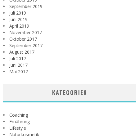
September 2019
Juli 2019
Juni 2019
April 2019
November 2017
Oktober 2017
September 2017
August 2017
Juli 2017
Juni 2017
Mai 2017
KATEGORIEN
Coaching
Ernährung
Lifestyle
Naturkosmetik