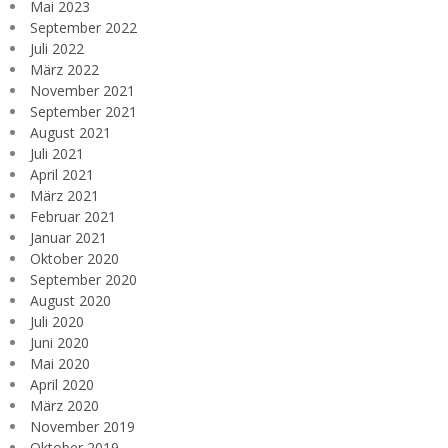
Mai 2023
September 2022
Juli 2022
März 2022
November 2021
September 2021
August 2021
Juli 2021
April 2021
März 2021
Februar 2021
Januar 2021
Oktober 2020
September 2020
August 2020
Juli 2020
Juni 2020
Mai 2020
April 2020
März 2020
November 2019
Oktober 2019