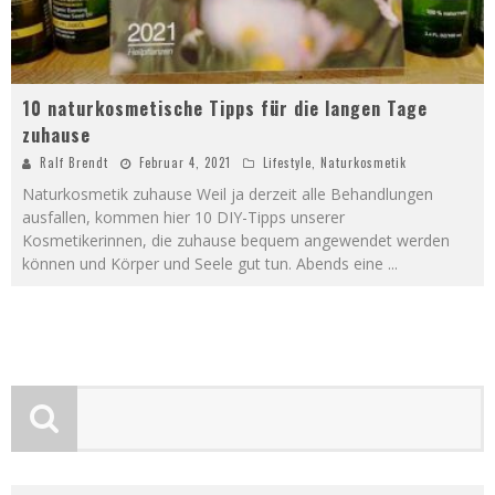
10 naturkosmetische Tipps für die langen Tage
zuhause
Ralf Brendt
Februar 4, 2021
Lifestyle
,
Naturkosmetik
Naturkosmetik zuhause Weil ja derzeit alle Behandlungen
ausfallen, kommen hier 10 DIY-Tipps unserer
Kosmetikerinnen, die zuhause bequem angewendet werden
können und Körper und Seele gut tun. Abends eine
...