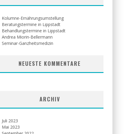
Kolumne-Ernährungsumstellung
Beratungstermine in Lippstadt
Behandlungstermine in Lippstadt
Andrea Miorin-Bellermann
Seminar-Ganzheitsmedizin
NEUESTE KOMMENTARE
ARCHIV
Juli 2023
Mai 2023
September 2022