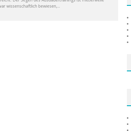
ar wissenschaftlich bewiesen,
...