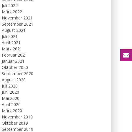
Juli 2022
März 2022
November 2021
September 2021
August 2021
Juli 2021
April 2021
März 2021
Februar 2021
Januar 2021
Oktober 2020
September 2020
August 2020
Juli 2020
Juni 2020
Mai 2020
April 2020
März 2020
November 2019
Oktober 2019
September 2019