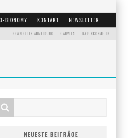
O-BIONOMY
KONTAKT
NEWSLETTER
NEWSLETTER ANMELDUNG
ELANVITAL
NATURKOSMETIK
NEUESTE BEITRÄGE