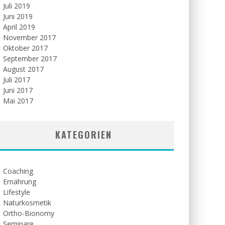
Juli 2019
Juni 2019
April 2019
November 2017
Oktober 2017
September 2017
August 2017
Juli 2017
Juni 2017
Mai 2017
KATEGORIEN
Coaching
Ernährung
Lifestyle
Naturkosmetik
Ortho-Bionomy
Seminare