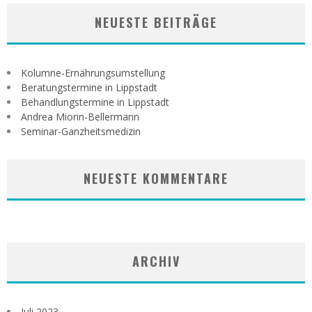
NEUESTE BEITRÄGE
Kolumne-Ernährungsumstellung
Beratungstermine in Lippstadt
Behandlungstermine in Lippstadt
Andrea Miorin-Bellermann
Seminar-Ganzheitsmedizin
NEUESTE KOMMENTARE
ARCHIV
Juli 2023