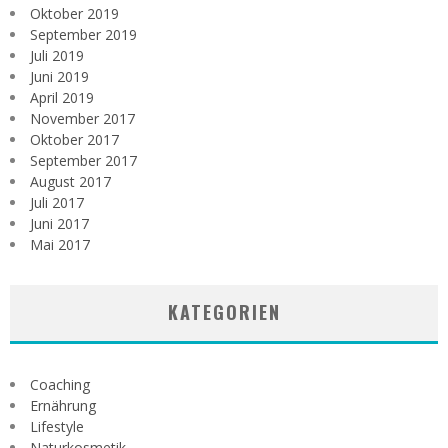
Oktober 2019
September 2019
Juli 2019
Juni 2019
April 2019
November 2017
Oktober 2017
September 2017
August 2017
Juli 2017
Juni 2017
Mai 2017
KATEGORIEN
Coaching
Ernährung
Lifestyle
Naturkosmetik