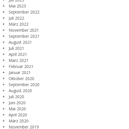
Mai 2023
September 2022
Juli 2022
März 2022
November 2021
September 2021
August 2021
Juli 2021
April 2021
März 2021
Februar 2021
Januar 2021
Oktober 2020
September 2020
August 2020
Juli 2020
Juni 2020
Mai 2020
April 2020
März 2020
November 2019