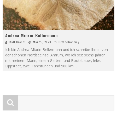
Andrea Miorin-Bellermann
Ralf Brendt
Mai 25, 2023
Ortho-Bionomy
Ich bin Andrea-Miorin-Bellermann und ich schreibe Ihnen von
der schönen Nordseeinsel Amrum, wo ich seit sechs Jahren
mit meinem Mann, einem Garten- und Bootsbauer, lebe.
Lippstadt, zwei Fährstunden und 500 km
...