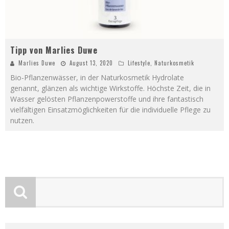
Tipp von Marlies Duwe
Marlies Duwe
August 13, 2020
Lifestyle
,
Naturkosmetik
Bio-Pflanzenwässer, in der Naturkosmetik Hydrolate
genannt, glänzen als wichtige Wirkstoffe. Höchste Zeit, die in
Wasser gelösten Pflanzenpowerstoffe und ihre fantastisch
vielfältigen Einsatzmöglichkeiten für die individuelle Pflege zu
nutzen.