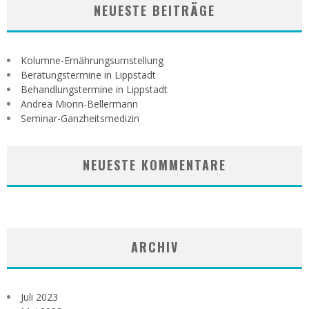
NEUESTE BEITRÄGE
Kolumne-Ernährungsumstellung
Beratungstermine in Lippstadt
Behandlungstermine in Lippstadt
Andrea Miorin-Bellermann
Seminar-Ganzheitsmedizin
NEUESTE KOMMENTARE
ARCHIV
Juli 2023