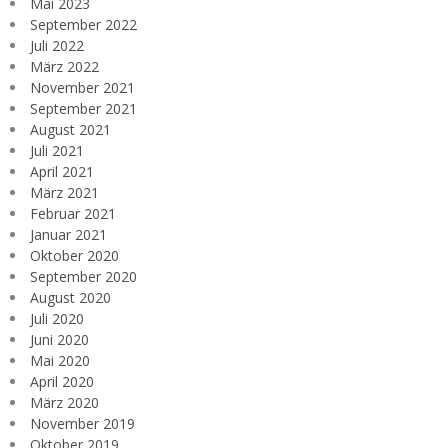
Mai 2023
September 2022
Juli 2022
März 2022
November 2021
September 2021
August 2021
Juli 2021
April 2021
März 2021
Februar 2021
Januar 2021
Oktober 2020
September 2020
August 2020
Juli 2020
Juni 2020
Mai 2020
April 2020
März 2020
November 2019
Oktober 2019