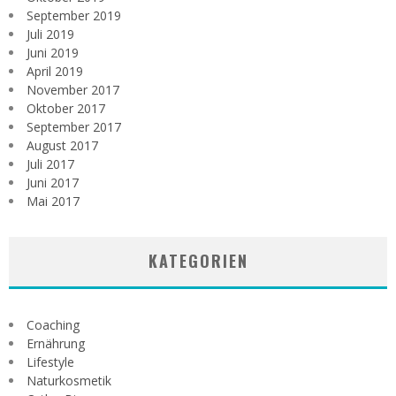
September 2019
Juli 2019
Juni 2019
April 2019
November 2017
Oktober 2017
September 2017
August 2017
Juli 2017
Juni 2017
Mai 2017
KATEGORIEN
Coaching
Ernährung
Lifestyle
Naturkosmetik