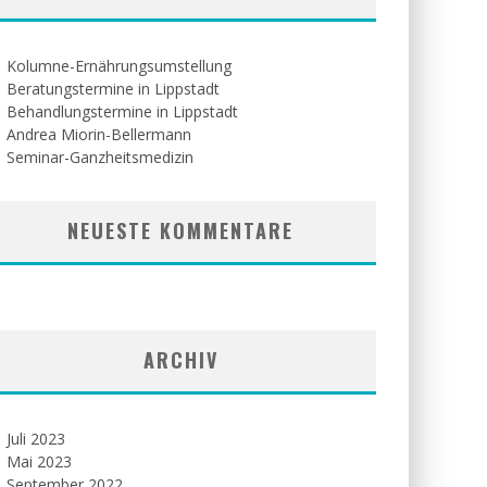
Kolumne-Ernährungsumstellung
Beratungstermine in Lippstadt
Behandlungstermine in Lippstadt
Andrea Miorin-Bellermann
Seminar-Ganzheitsmedizin
NEUESTE KOMMENTARE
ARCHIV
Juli 2023
Mai 2023
September 2022