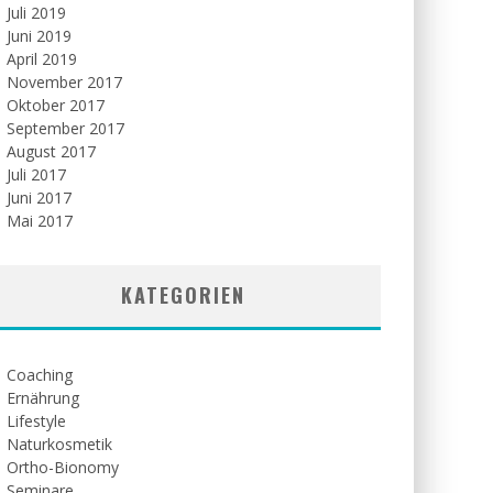
Juli 2019
Juni 2019
April 2019
November 2017
Oktober 2017
September 2017
August 2017
Juli 2017
Juni 2017
Mai 2017
KATEGORIEN
Coaching
Ernährung
Lifestyle
Naturkosmetik
Ortho-Bionomy
Seminare