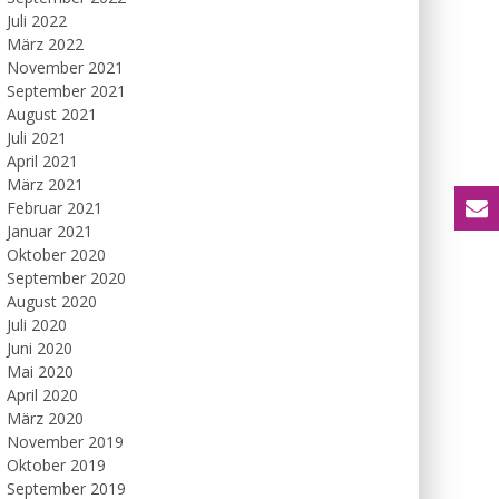
Juli 2022
März 2022
November 2021
September 2021
August 2021
Juli 2021
April 2021
März 2021
Februar 2021
Januar 2021
Oktober 2020
September 2020
August 2020
Juli 2020
Juni 2020
Mai 2020
April 2020
März 2020
November 2019
Oktober 2019
September 2019