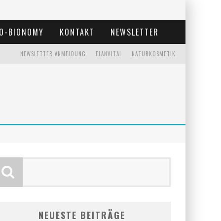
O-BIONOMY
KONTAKT
NEWSLETTER
NEWSLETTER ANMELDUNG
ELANVITAL
NATURKOSMETIK
NEUESTE BEITRÄGE