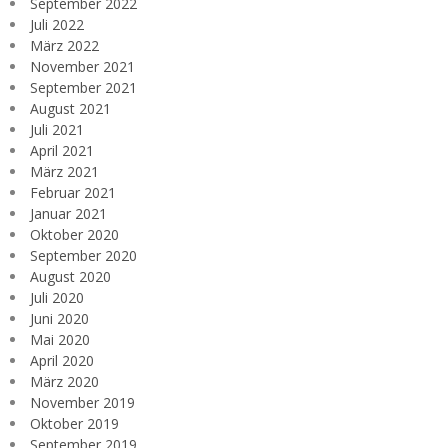
September 2022
Juli 2022
März 2022
November 2021
September 2021
August 2021
Juli 2021
April 2021
März 2021
Februar 2021
Januar 2021
Oktober 2020
September 2020
August 2020
Juli 2020
Juni 2020
Mai 2020
April 2020
März 2020
November 2019
Oktober 2019
September 2019