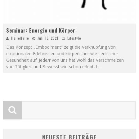
Seminar: Energie und Körper
HelleHalle
Juli 13, 2021
Lifestyle
Das Konzept „Embodiment“ zeigt die Verknüpfung von
emotionalen Erlebnissen und körperlicher wie seelischer
Gesundheit auf. Jede/r von uns hat wohl das Verschmelzen
von Tätigkeit und Bewusstsein schon erlebt, b
...
NEUESTE BEITRÄGE