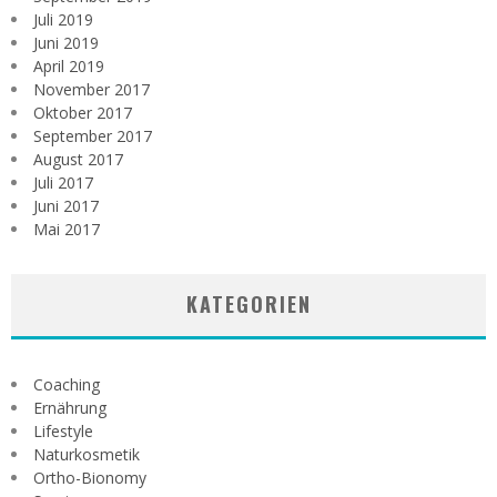
Juli 2019
Juni 2019
April 2019
November 2017
Oktober 2017
September 2017
August 2017
Juli 2017
Juni 2017
Mai 2017
KATEGORIEN
Coaching
Ernährung
Lifestyle
Naturkosmetik
Ortho-Bionomy