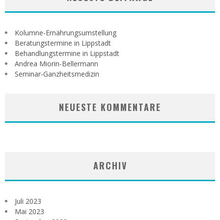
Kolumne-Ernährungsumstellung
Beratungstermine in Lippstadt
Behandlungstermine in Lippstadt
Andrea Miorin-Bellermann
Seminar-Ganzheitsmedizin
NEUESTE KOMMENTARE
ARCHIV
Juli 2023
Mai 2023