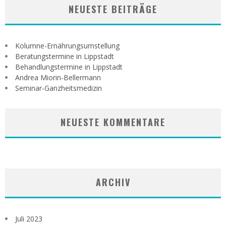
NEUESTE BEITRÄGE
Kolumne-Ernährungsumstellung
Beratungstermine in Lippstadt
Behandlungstermine in Lippstadt
Andrea Miorin-Bellermann
Seminar-Ganzheitsmedizin
NEUESTE KOMMENTARE
ARCHIV
Juli 2023