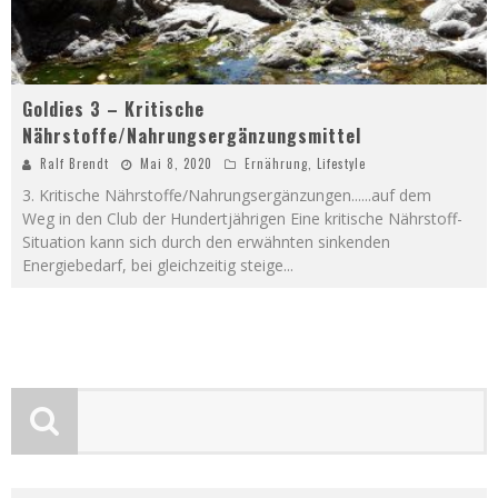
Goldies 3 – Kritische
Nährstoffe/Nahrungsergänzungsmittel
Ralf Brendt
Mai 8, 2020
Ernährung
,
Lifestyle
3. Kritische Nährstoffe/Nahrungsergänzungen......auf dem
Weg in den Club der Hundertjährigen Eine kritische Nährstoff-
Situation kann sich durch den erwähnten sinkenden
Energiebedarf, bei gleichzeitig steige
...