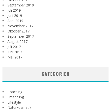
September 2019
Juli 2019
Juni 2019
April 2019
November 2017
Oktober 2017
September 2017
August 2017
Juli 2017
Juni 2017
Mai 2017
KATEGORIEN
Coaching
Ernährung
Lifestyle
Naturkosmetik