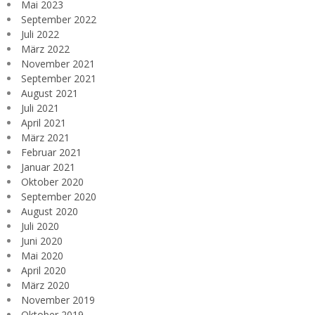
Mai 2023
September 2022
Juli 2022
März 2022
November 2021
September 2021
August 2021
Juli 2021
April 2021
März 2021
Februar 2021
Januar 2021
Oktober 2020
September 2020
August 2020
Juli 2020
Juni 2020
Mai 2020
April 2020
März 2020
November 2019
Oktober 2019