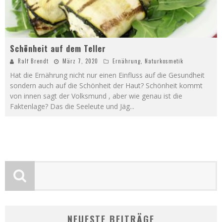
Schönheit auf dem Teller
Ralf Brendt
März 7, 2020
Ernährung
,
Naturkosmetik
Hat die Ernährung nicht nur einen Einfluss auf die Gesundheit
sondern auch auf die Schönheit der Haut? Schönheit kommt
von innen sagt der Volksmund , aber wie genau ist die
Faktenlage? Das die Seeleute und Jäg
...
NEUESTE BEITRÄGE