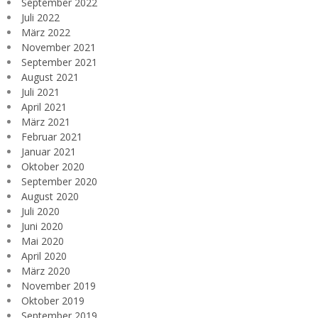
September 2022
Juli 2022
März 2022
November 2021
September 2021
August 2021
Juli 2021
April 2021
März 2021
Februar 2021
Januar 2021
Oktober 2020
September 2020
August 2020
Juli 2020
Juni 2020
Mai 2020
April 2020
März 2020
November 2019
Oktober 2019
September 2019