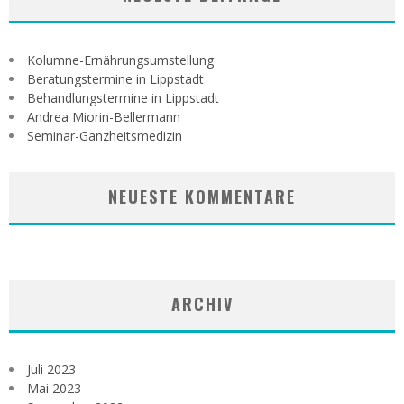
Kolumne-Ernährungsumstellung
Beratungstermine in Lippstadt
Behandlungstermine in Lippstadt
Andrea Miorin-Bellermann
Seminar-Ganzheitsmedizin
NEUESTE KOMMENTARE
ARCHIV
Juli 2023
Mai 2023