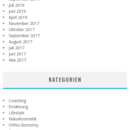
Juli 2019
Juni 2019
April 2019
November 2017
Oktober 2017
September 2017
August 2017
Juli 2017
Juni 2017
Mai 2017
KATEGORIEN
Coaching
Ernährung
Lifestyle
Naturkosmetik
Ortho-Bionomy