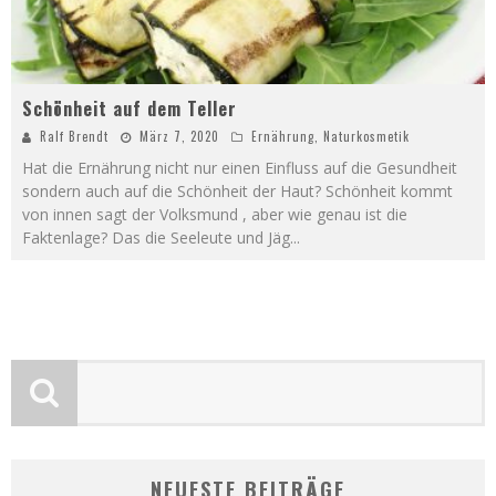
Schönheit auf dem Teller
Ralf Brendt
März 7, 2020
Ernährung
,
Naturkosmetik
Hat die Ernährung nicht nur einen Einfluss auf die Gesundheit
sondern auch auf die Schönheit der Haut? Schönheit kommt
von innen sagt der Volksmund , aber wie genau ist die
Faktenlage? Das die Seeleute und Jäg
...
NEUESTE BEITRÄGE