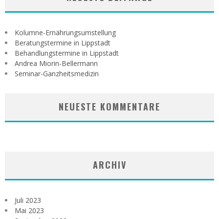
Kolumne-Ernährungsumstellung
Beratungstermine in Lippstadt
Behandlungstermine in Lippstadt
Andrea Miorin-Bellermann
Seminar-Ganzheitsmedizin
NEUESTE KOMMENTARE
ARCHIV
Juli 2023
Mai 2023