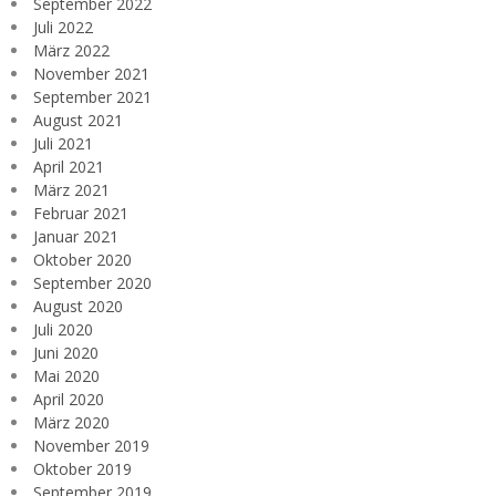
September 2022
Juli 2022
März 2022
November 2021
September 2021
August 2021
Juli 2021
April 2021
März 2021
Februar 2021
Januar 2021
Oktober 2020
September 2020
August 2020
Juli 2020
Juni 2020
Mai 2020
April 2020
März 2020
November 2019
Oktober 2019
September 2019