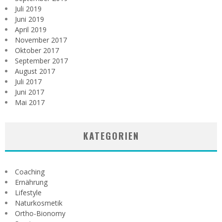
Juli 2019
Juni 2019
April 2019
November 2017
Oktober 2017
September 2017
August 2017
Juli 2017
Juni 2017
Mai 2017
KATEGORIEN
Coaching
Ernährung
Lifestyle
Naturkosmetik
Ortho-Bionomy