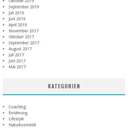
Oktober 2019
September 2019
Juli 2019
Juni 2019
April 2019
November 2017
Oktober 2017
September 2017
August 2017
Juli 2017
Juni 2017
Mai 2017
KATEGORIEN
Coaching
Ernährung
Lifestyle
Naturkosmetik