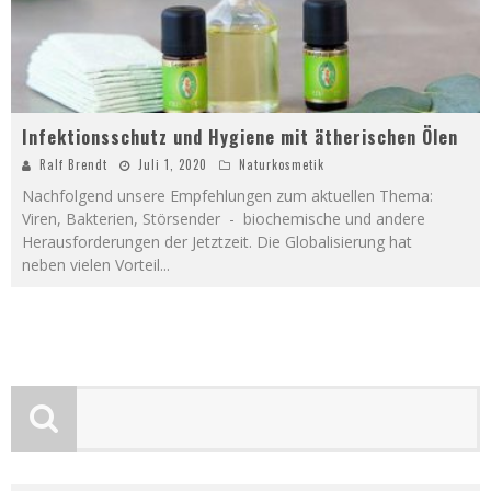
Infektionsschutz und Hygiene mit ätherischen Ölen
Ralf Brendt
Juli 1, 2020
Naturkosmetik
Nachfolgend unsere Empfehlungen zum aktuellen Thema:
Viren, Bakterien, Störsender - biochemische und andere
Herausforderungen der Jetztzeit. Die Globalisierung hat
neben vielen Vorteil
...