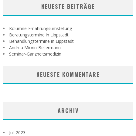
NEUESTE BEITRÄGE
Kolumne-Ernährungsumstellung
Beratungstermine in Lippstadt
Behandlungstermine in Lippstadt
Andrea Miorin-Bellermann
Seminar-Ganzheitsmedizin
NEUESTE KOMMENTARE
ARCHIV
Juli 2023