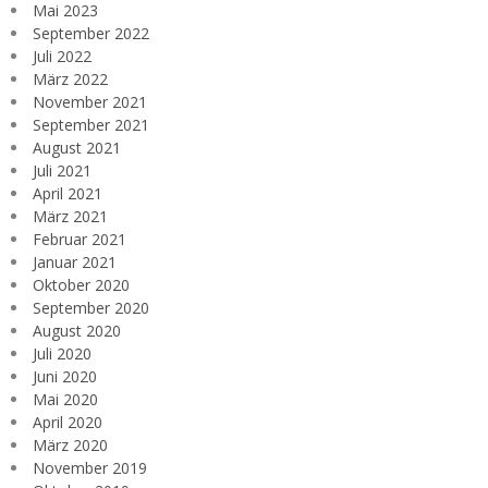
Mai 2023
September 2022
Juli 2022
März 2022
November 2021
September 2021
August 2021
Juli 2021
April 2021
März 2021
Februar 2021
Januar 2021
Oktober 2020
September 2020
August 2020
Juli 2020
Juni 2020
Mai 2020
April 2020
März 2020
November 2019