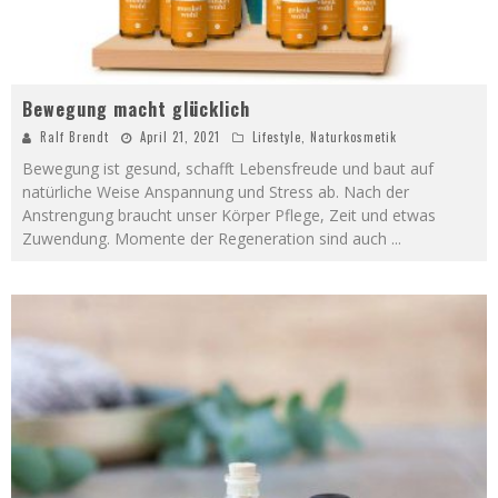
Bewegung macht glücklich
Ralf Brendt
April 21, 2021
Lifestyle
,
Naturkosmetik
Bewegung ist gesund, schafft Lebensfreude und baut auf
natürliche Weise Anspannung und Stress ab. Nach der
Anstrengung braucht unser Körper Pflege, Zeit und etwas
Zuwendung. Momente der Regeneration sind auch
...