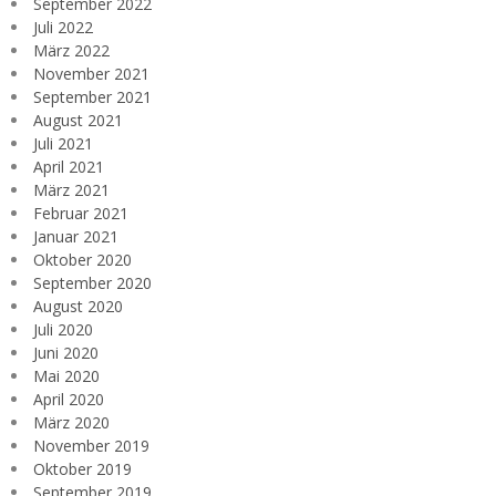
September 2022
Juli 2022
März 2022
November 2021
September 2021
August 2021
Juli 2021
April 2021
März 2021
Februar 2021
Januar 2021
Oktober 2020
September 2020
August 2020
Juli 2020
Juni 2020
Mai 2020
April 2020
März 2020
November 2019
Oktober 2019
September 2019