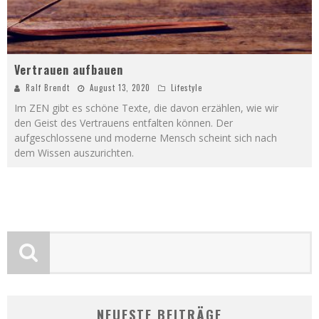
Vertrauen aufbauen
Ralf Brendt
August 13, 2020
Lifestyle
Im ZEN gibt es schöne Texte, die davon erzählen, wie wir
den Geist des Vertrauens entfalten können. Der
aufgeschlossene und moderne Mensch scheint sich nach
dem Wissen auszurichten.
NEUESTE BEITRÄGE