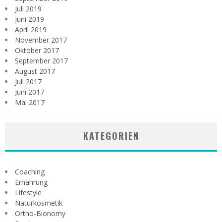
Juli 2019
Juni 2019
April 2019
November 2017
Oktober 2017
September 2017
August 2017
Juli 2017
Juni 2017
Mai 2017
KATEGORIEN
Coaching
Ernährung
Lifestyle
Naturkosmetik
Ortho-Bionomy