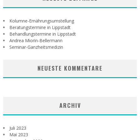
Kolumne-Ernährungsumstellung
Beratungstermine in Lippstadt
Behandlungstermine in Lippstadt
Andrea Miorin-Bellermann
Seminar-Ganzheitsmedizin
NEUESTE KOMMENTARE
ARCHIV
Juli 2023
Mai 2023