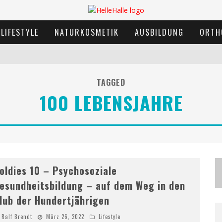
LIFESTYLE
NATURKOSMETIK
AUSBILDUNG
ORTH
TAGGED
100 LEBENSJAHRE
oldies 10 – Psychosoziale
esundheitsbildung – auf dem Weg in den
lub der Hundertjährigen
Ralf Brendt
März 26, 2022
Lifestyle