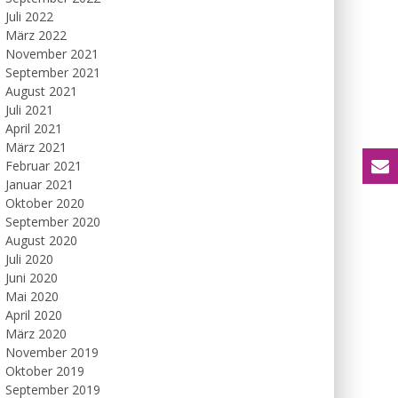
Juli 2022
März 2022
November 2021
September 2021
August 2021
Juli 2021
April 2021
März 2021
Februar 2021
Januar 2021
Oktober 2020
September 2020
August 2020
Juli 2020
Juni 2020
Mai 2020
April 2020
März 2020
November 2019
Oktober 2019
September 2019