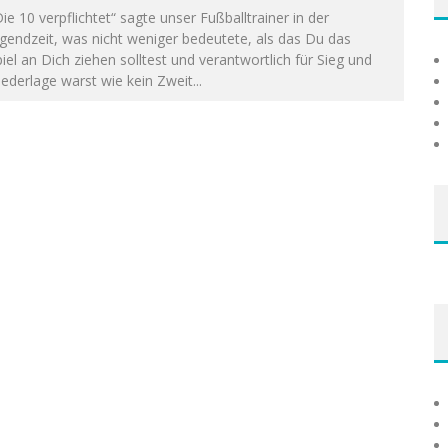
ie 10 verpflichtet“ sagte unser Fußballtrainer in der
gendzeit, was nicht weniger bedeutete, als das Du das
iel an Dich ziehen solltest und verantwortlich für Sieg und
ederlage warst wie kein Zweit
...