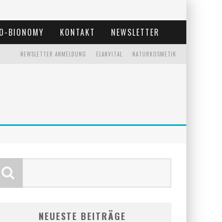
O-BIONOMY
KONTAKT
NEWSLETTER
NEWSLETTER ANMELDUNG
ELANVITAL
NATURKOSMETIK
NEUESTE BEITRÄGE