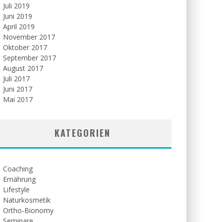
Juli 2019
Juni 2019
April 2019
November 2017
Oktober 2017
September 2017
August 2017
Juli 2017
Juni 2017
Mai 2017
KATEGORIEN
Coaching
Ernährung
Lifestyle
Naturkosmetik
Ortho-Bionomy
Seminare