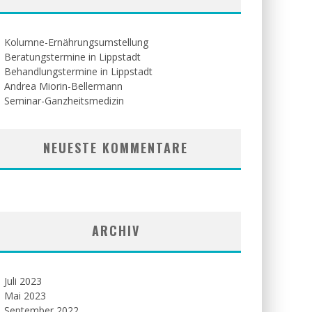
Kolumne-Ernährungsumstellung
Beratungstermine in Lippstadt
Behandlungstermine in Lippstadt
Andrea Miorin-Bellermann
Seminar-Ganzheitsmedizin
NEUESTE KOMMENTARE
ARCHIV
Juli 2023
Mai 2023
September 2022